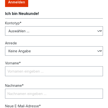
Anmelden
Ich bin Neukunde!
Kontotyp*
Anrede
Vorname*
Nachname*
Neue E-Mail-Adresse*