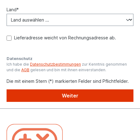
Land*
Lieferadresse weicht von Rechnungsadresse ab.
Datenschutz
Ich habe die
Datenschutzbestimmungen
zur Kenntnis genommen
und die
AGB
gelesen und bin mit ihnen einverstanden.
Die mit einem Stern (*) markierten Felder sind Pflichtfelder.
Weiter