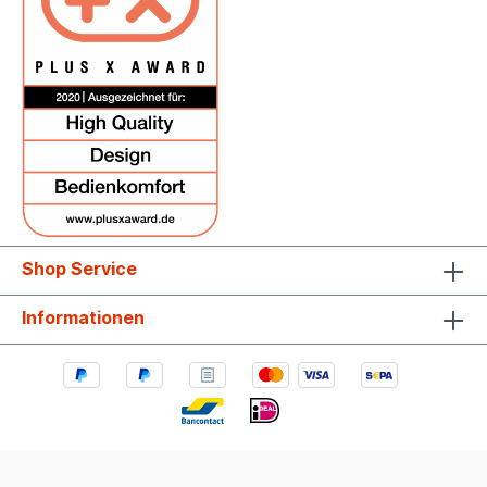
Shop Service
Informationen