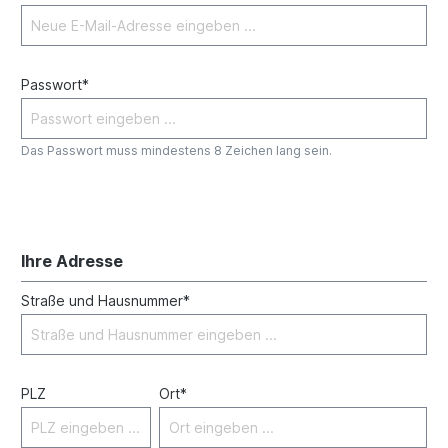
Passwort*
Das Passwort muss mindestens 8 Zeichen lang sein.
Ihre Adresse
Straße und Hausnummer*
PLZ
Ort*