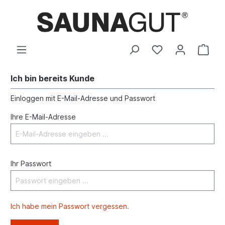
Ich bin bereits Kunde
Einloggen mit E-Mail-Adresse und Passwort
Ihre E-Mail-Adresse
Ihr Passwort
Ich habe mein Passwort vergessen.